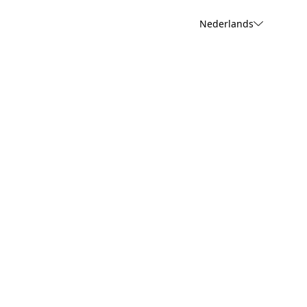
Nederlands