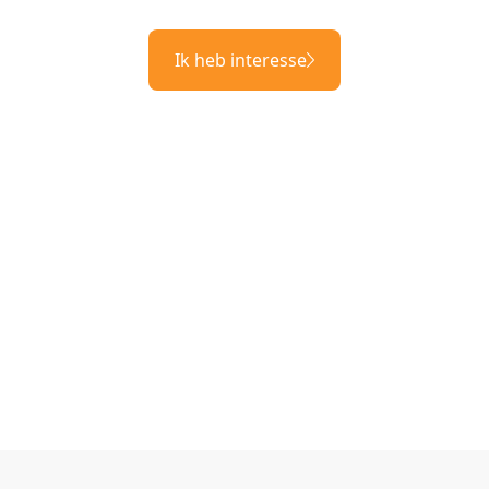
Ik heb interesse