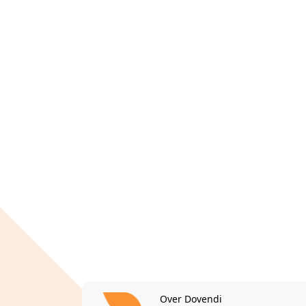
Over Dovendi