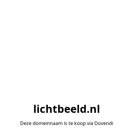
lichtbeeld.nl
Deze domeinnaam is te koop via Dovendi